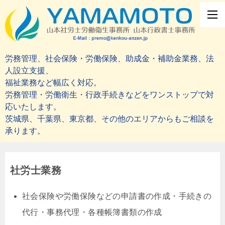
労務管理、社会保険・労働保険、助成金・補助金業務、法
人設立支援、
福祉業務など幅広く対応。
労務管理・労働衛生・行政手続きなどをワンストップで対
応いたします。
茨城県、千葉県、東京都、その他のエリアからもご相談を
承ります。
社労士業務
社会保険や労働保険などの申請書の作成・手続きの
代行・事務代理・各種帳簿書類の作成