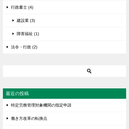
行政書士 (4)
建設業 (3)
障害福祉 (1)
法令・行政 (2)
最近の投稿
特定労務管理対象機関の指定申請
働き方改革の転換点