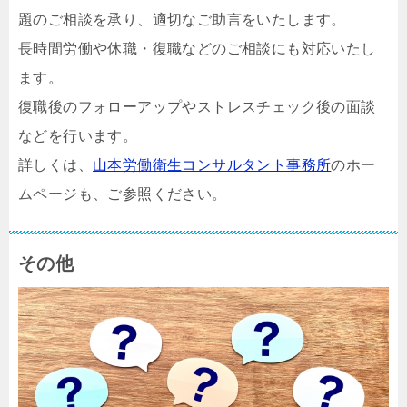
題のご相談を承り、適切なご助言をいたします。
長時間労働や休職・復職などのご相談にも対応いたし
ます。
復職後のフォローアップやストレスチェック後の面談
などを行います。
詳しくは、
山本労働衛生コンサルタント事務所
のホー
ムページも、ご参照ください。
その他