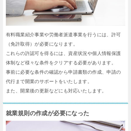
有料職業紹介事業や労働者派遣事業を行うには、許可
（免許取得）が必要になります。
これらの許認可を得るには、資産状況や個人情報保護
体制など様々な条件をクリアする必要があります。
事前に必要な条件の確認から申請書類の作成、申請の
代行まで開業のサポートをいたします。
また、開業後の更新などにも対応いたします。
就業規則の作成が必要になった