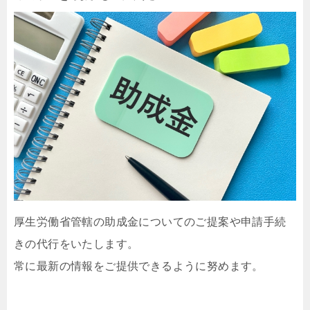
厚生労働省管轄の助成金についてのご提案や申請手続
きの代行をいたします。
常に最新の情報をご提供できるように努めます。