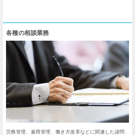
各種の相談業務
労務管理、雇用管理、働き方改革などに関連した諸問