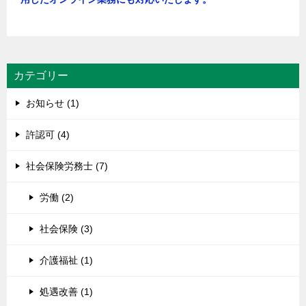
カテゴリー
お知らせ (1)
許認可 (4)
社会保険労務士 (7)
労働 (2)
社会保険 (3)
介護福祉 (1)
処遇改善 (1)