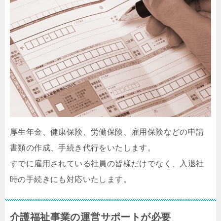
厚生年金、健康保険、労働保険、雇用保険などの申請
書類の作成、手続き代行をいたします。
すでに雇用されている社員の皆様だけでなく、入退社
時の手続きにも対応いたします。
介護福祉事業の運営サポートが必要