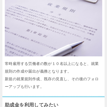
常時雇用する労働者の数が１０名以上になると、就業
規則の作成や届出が義務となります。
新規の就業規則作成、既存の見直し、その後のフォロ
ーアップも行います。
助成金を利用してみたい