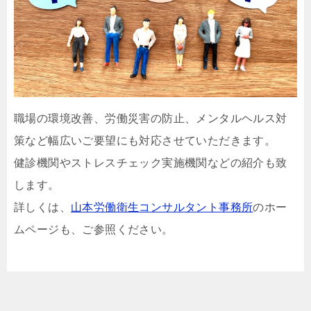
職場の環境改善、労働災害の防止、メンタルヘルス対
策など幅広いご要望にも対応させていただきます。
健診機関やストレスチェック実施機関などの紹介も致
します。
詳しくは、
山本労働衛生コンサルタント事務所
のホー
ムページも、ご参照ください。