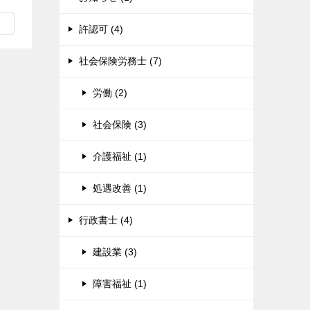
許認可 (4)
社会保険労務士 (7)
労働 (2)
社会保険 (3)
介護福祉 (1)
処遇改善 (1)
行政書士 (4)
建設業 (3)
障害福祉 (1)