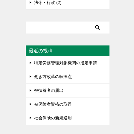
法令・行政 (2)
最近の投稿
特定労務管理対象機関の指定申請
働き方改革の転換点
被扶養者の届出
被保険者資格の取得
社会保険の新規適用