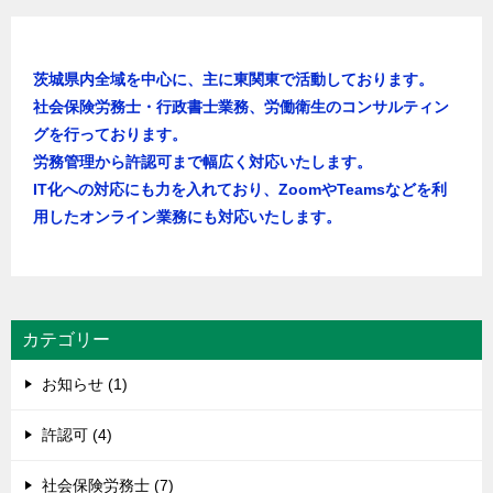
茨城県内全域を中心に、主に東関東で活動しております。
社会保険労務士・行政書士業務、労働衛生のコンサルティン
グを行っております。
労務管理から許認可まで幅広く対応いたします。
IT化への対応にも力を入れており、ZoomやTeamsなどを利
用したオンライン業務にも対応いたします。
カテゴリー
お知らせ (1)
許認可 (4)
社会保険労務士 (7)