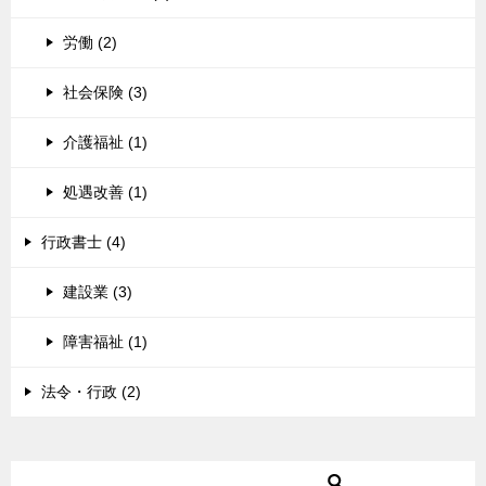
労働 (2)
社会保険 (3)
介護福祉 (1)
処遇改善 (1)
行政書士 (4)
建設業 (3)
障害福祉 (1)
法令・行政 (2)