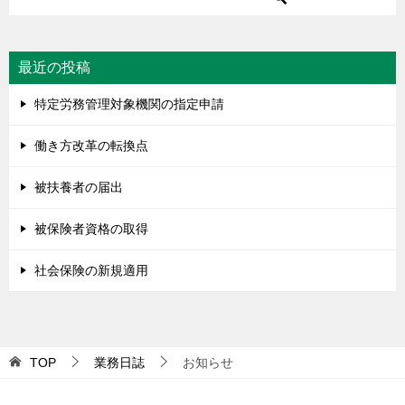
最近の投稿
特定労務管理対象機関の指定申請
働き方改革の転換点
被扶養者の届出
被保険者資格の取得
社会保険の新規適用
TOP
業務日誌
お知らせ