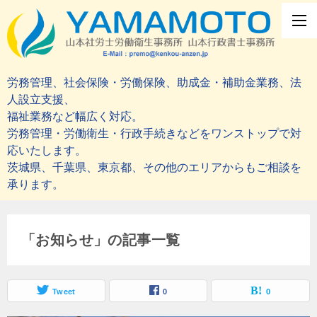
労務管理、社会保険・労働保険、助成金・補助金業務、法
人設立支援、
福祉業務など幅広く対応。
労務管理・労働衛生・行政手続きなどをワンストップで対
応いたします。
茨城県、千葉県、東京都、その他のエリアからもご相談を
承ります。
「お知らせ」の記事一覧
Tweet
0
0