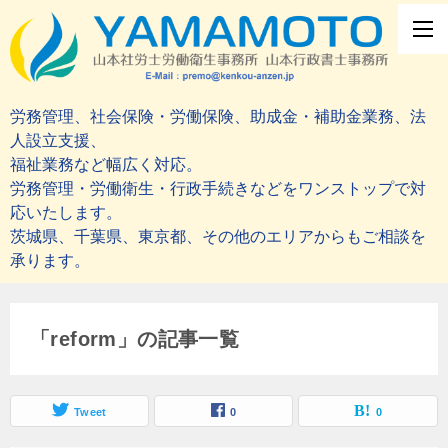
労務管理、社会保険・労働保険、助成金・補助金業務、法
人設立支援、
福祉業務など幅広く対応。
労務管理・労働衛生・行政手続きなどをワンストップで対
応いたします。
茨城県、千葉県、東京都、その他のエリアからもご相談を
承ります。
「reform」の記事一覧
Tweet
0
0