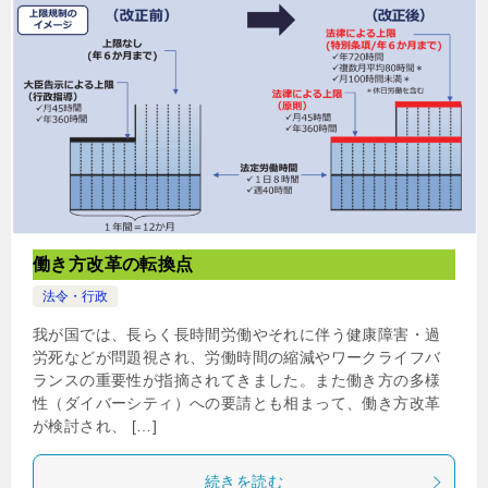
働き方改革の転換点
法令・行政
我が国では、長らく長時間労働やそれに伴う健康障害・過
労死などが問題視され、労働時間の縮減やワークライフバ
ランスの重要性が指摘されてきました。また働き方の多様
性（ダイバーシティ）への要請とも相まって、働き方改革
が検討され、 […]
続きを読む