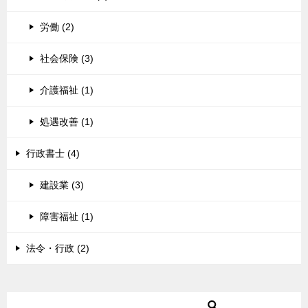
労働 (2)
社会保険 (3)
介護福祉 (1)
処遇改善 (1)
行政書士 (4)
建設業 (3)
障害福祉 (1)
法令・行政 (2)