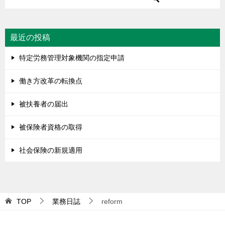
最近の投稿
特定労務管理対象機関の指定申請
働き方改革の転換点
被扶養者の届出
被保険者資格の取得
社会保険の新規適用
TOP
業務日誌
reform