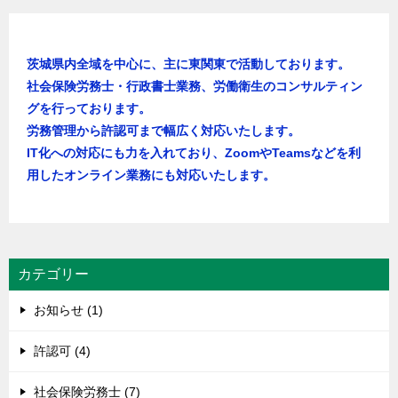
茨城県内全域を中心に、主に東関東で活動しております。
社会保険労務士・行政書士業務、労働衛生のコンサルティン
グを行っております。
労務管理から許認可まで幅広く対応いたします。
IT化への対応にも力を入れており、ZoomやTeamsなどを利
用したオンライン業務にも対応いたします。
カテゴリー
お知らせ (1)
許認可 (4)
社会保険労務士 (7)